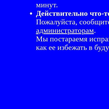
минут.
Действительно что-т
Пожалуйста, сообщите
администраторам
.
Мы постараемя испра
как ее избежать в буд