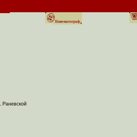
. Раневской